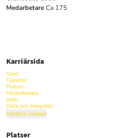
Medarbetare
Ca 175
Karriärsida
Start
Tjänster
Platser
Medarbetare
Jobb
Data och integritet
Hantera cookies
Platser