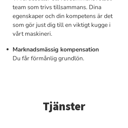
team som trivs tillsammans. Dina
egenskaper och din kompetens är det
som gör just dig till en viktigt kugge i
vårt maskineri.
Marknadsmässig kompensation
Du får förmånlig grundlön.
Tjänster
Ny cykelbutik - Franchise