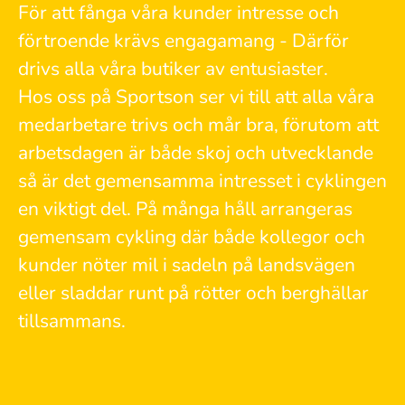
För att fånga våra kunder intresse och
förtroende krävs engagamang - Därför
drivs alla våra butiker av entusiaster.
Hos oss på Sportson ser vi till att alla våra
medarbetare trivs och mår bra, förutom att
arbetsdagen är både skoj och utvecklande
så är det gemensamma intresset i cyklingen
en viktigt del. På många håll arrangeras
gemensam cykling där både kollegor och
kunder nöter mil i sadeln på landsvägen
eller sladdar runt på rötter och berghällar
tillsammans.