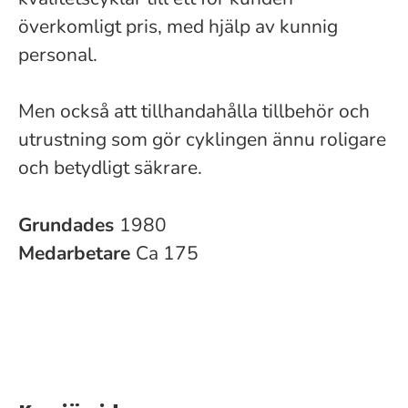
överkomligt pris, med hjälp av kunnig
personal.
Men också att tillhandahålla tillbehör och
utrustning som gör cyklingen ännu roligare
och betydligt säkrare.
Grundades
1980
Medarbetare
Ca 175