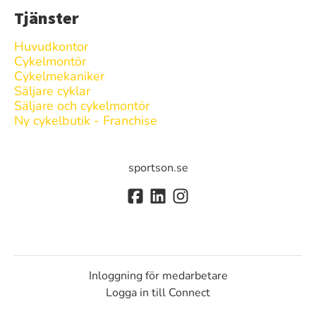
Tjänster
Huvudkontor
Cykelmontör
Cykelmekaniker
Säljare cyklar
Säljare och cykelmontör
Ny cykelbutik - Franchise
sportson.se
Inloggning för medarbetare
Logga in till Connect