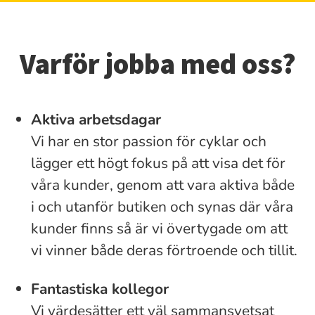
Varför jobba med oss?
Aktiva arbetsdagar
Vi har en stor passion för cyklar och
lägger ett högt fokus på att visa det för
våra kunder, genom att vara aktiva både
i och utanför butiken och synas där våra
kunder finns så är vi övertygade om att
vi vinner både deras förtroende och tillit.
Fantastiska kollegor
Vi värdesätter ett väl sammansvetsat