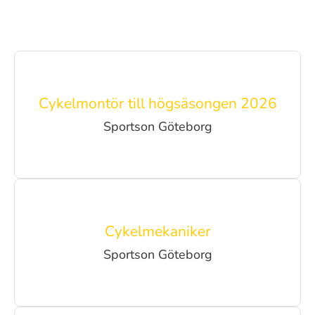
Cykelmontör till högsäsongen 2026
Sportson Göteborg
Cykelmekaniker
Sportson Göteborg