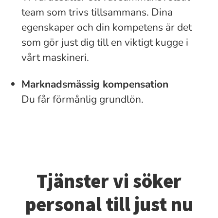
team som trivs tillsammans. Dina
egenskaper och din kompetens är det
som gör just dig till en viktigt kugge i
vårt maskineri.
Marknadsmässig kompensation
Du får förmånlig grundlön.
Tjänster vi söker
personal till just nu