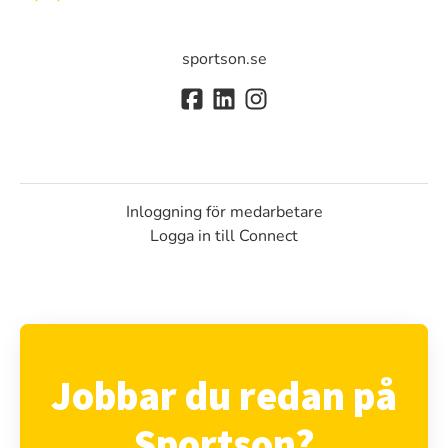
sportson.se
Inloggning för medarbetare
Logga in till Connect
Jobbar du redan på
Sportson?