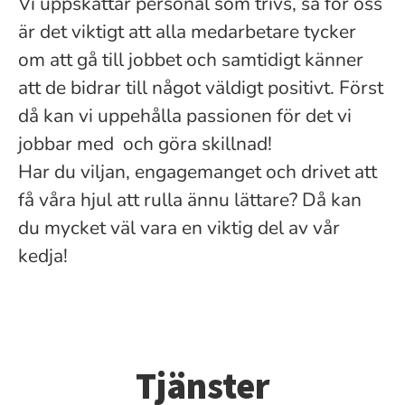
Vi uppskattar personal som trivs, så för oss
är det viktigt att alla medarbetare tycker
om att gå till jobbet och samtidigt känner
att de bidrar till något väldigt positivt. Först
då kan vi uppehålla passionen för det vi
jobbar med och göra skillnad!
Har du viljan, engagemanget och drivet att
få våra hjul att rulla ännu lättare? Då kan
du mycket väl vara en viktig del av vår
kedja!
Tjänster