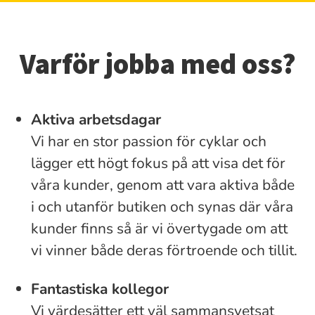
Varför jobba med oss?
Aktiva arbetsdagar
Vi har en stor passion för cyklar och
lägger ett högt fokus på att visa det för
våra kunder, genom att vara aktiva både
i och utanför butiken och synas där våra
kunder finns så är vi övertygade om att
vi vinner både deras förtroende och tillit.
Fantastiska kollegor
Vi värdesätter ett väl sammansvetsat