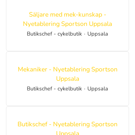
Säljare med mek-kunskap -
Nyetablering Sportson Uppsala
Butikschef - cykelbutik
·
Uppsala
Mekaniker - Nyetablering Sportson
Uppsala
Butikschef - cykelbutik
·
Uppsala
Butikschef - Nyetablering Sportson
Uppsala