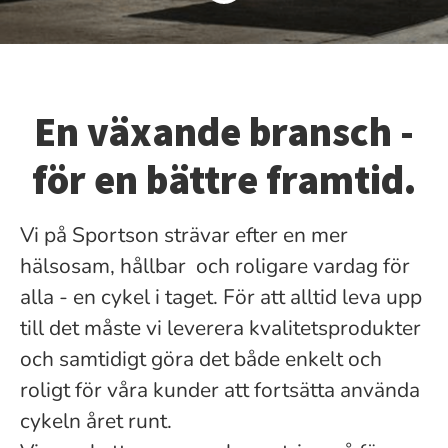
En växande bransch -
för en bättre framtid.
Vi på Sportson strävar efter en mer
hälsosam, hållbar och roligare vardag för
alla - en cykel i taget. För att alltid leva upp
till det måste vi leverera kvalitetsprodukter
och samtidigt göra det både enkelt och
roligt för våra kunder att fortsätta använda
cykeln året runt.