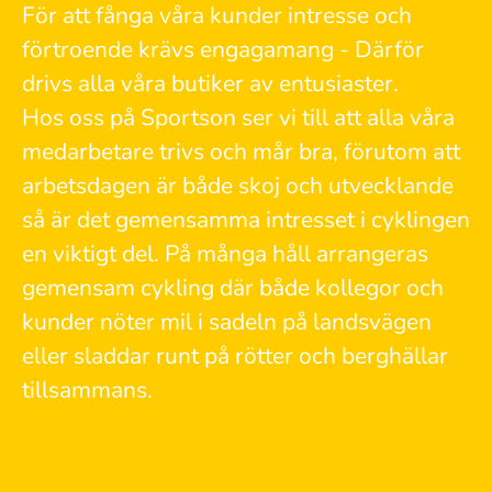
För att fånga våra kunder intresse och
förtroende krävs engagamang - Därför
drivs alla våra butiker av entusiaster.
Hos oss på Sportson ser vi till att alla våra
medarbetare trivs och mår bra, förutom att
arbetsdagen är både skoj och utvecklande
så är det gemensamma intresset i cyklingen
en viktigt del. På många håll arrangeras
gemensam cykling där både kollegor och
kunder nöter mil i sadeln på landsvägen
eller sladdar runt på rötter och berghällar
tillsammans.