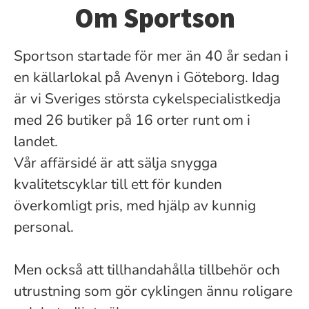
Om Sportson
Sportson startade för mer än 40 år sedan i
en källarlokal på Avenyn i Göteborg. Idag
är vi Sveriges största cykelspecialistkedja
med 26 butiker på 16 orter runt om i
landet.
Vår affärsidé är att sälja snygga
kvalitetscyklar till ett för kunden
överkomligt pris, med hjälp av kunnig
personal.
Men också att tillhandahålla tillbehör och
utrustning som gör cyklingen ännu roligare