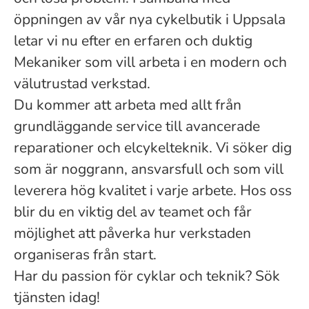
öppningen av vår nya cykelbutik i Uppsala
letar vi nu efter en erfaren och duktig
Mekaniker som vill arbeta i en modern och
välutrustad verkstad.
Du kommer att arbeta med allt från
grundläggande service till avancerade
reparationer och elcykelteknik. Vi söker dig
som är noggrann, ansvarsfull och som vill
leverera hög kvalitet i varje arbete. Hos oss
blir du en viktig del av teamet och får
möjlighet att påverka hur verkstaden
organiseras från start.
Har du passion för cyklar och teknik? Sök
tjänsten idag!