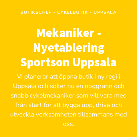
BUTIKSCHEF - CYKELBUTIK
·
UPPSALA
Mekaniker -
Nyetablering
Sportson Uppsala
Vi planerar att öppna butik i ny regi i
Uppsala och söker nu en noggrann och
snabb cykelmekaniker som vill vara med
från start för att bygga upp, driva och
utveckla verksamheten tillsammans med
oss.