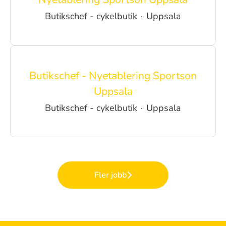
Butikschef - cykelbutik
·
Uppsala
Butikschef - Nyetablering Sportson
Uppsala
Butikschef - cykelbutik
·
Uppsala
Fler jobb