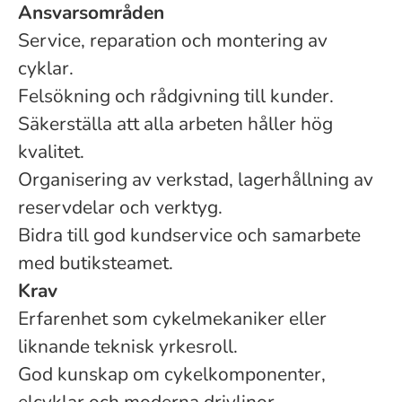
Ansvarsområden
Service, reparation och montering av
cyklar.
Felsökning och rådgivning till kunder.
Säkerställa att alla arbeten håller hög
kvalitet.
Organisering av verkstad, lagerhållning av
reservdelar och verktyg.
Bidra till god kundservice och samarbete
med butiksteamet.
Krav
Erfarenhet som cykelmekaniker eller
liknande teknisk yrkesroll.
God kunskap om cykelkomponenter,