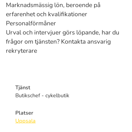
Marknadsmässig lön, beroende på
erfarenhet och kvalifikationer
Personalförmåner
Urval och intervjuer görs löpande, har du
frågor om tjänsten? Kontakta ansvarig
rekryterare
Tjänst
Butikschef - cykelbutik
Platser
Uppsala