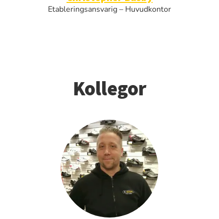
Etableringsansvarig – Huvudkontor
Kollegor