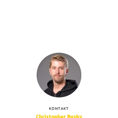
KONTAKT
Christopher Busby