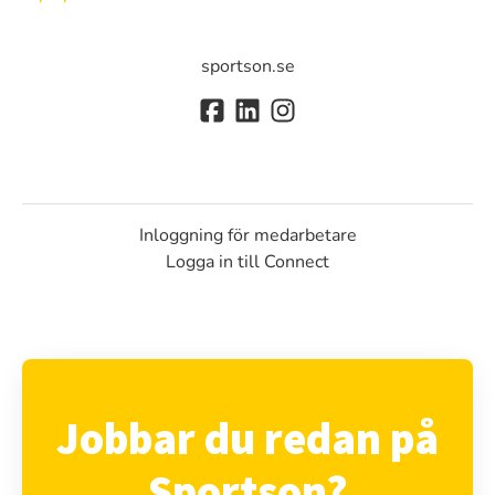
sportson.se
Inloggning för medarbetare
Logga in till Connect
Jobbar du redan på
Sportson?