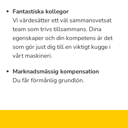
Fantastiska kollegor
Vi värdesätter ett väl sammansvetsat
team som trivs tillsammans. Dina
egenskaper och din kompetens är det
som gör just dig till en viktigt kugge i
vårt maskineri.
Marknadsmässig kompensation
Du får förmånlig grundlön.