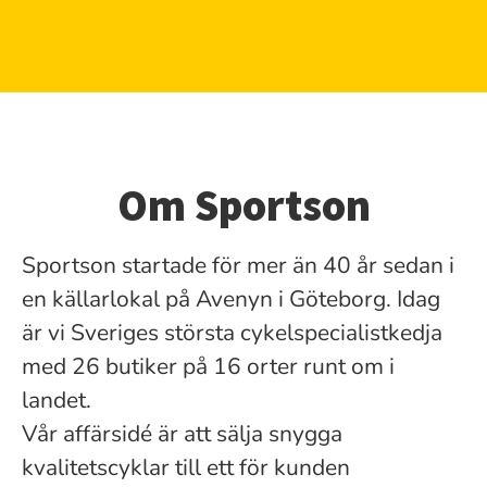
Om Sportson
Sportson startade för mer än 40 år sedan i
en källarlokal på Avenyn i Göteborg. Idag
är vi Sveriges största cykelspecialistkedja
med 26 butiker på 16 orter runt om i
landet.
Vår affärsidé är att sälja snygga
kvalitetscyklar till ett för kunden