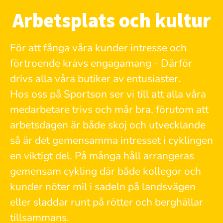
Arbetsplats och kultur
För att fånga våra kunder intresse och
förtroende krävs engagamang - Därför
drivs alla våra butiker av entusiaster.
Hos oss på Sportson ser vi till att alla våra
medarbetare trivs och mår bra, förutom att
arbetsdagen är både skoj och utvecklande
så är det gemensamma intresset i cyklingen
en viktigt del. På många håll arrangeras
gemensam cykling där både kollegor och
kunder nöter mil i sadeln på landsvägen
eller sladdar runt på rötter och berghällar
tillsammans.