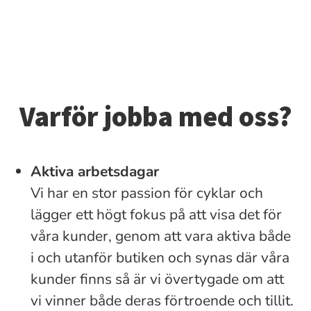
Varför jobba med oss?
Aktiva arbetsdagar
Vi har en stor passion för cyklar och
lägger ett högt fokus på att visa det för
våra kunder, genom att vara aktiva både
i och utanför butiken och synas där våra
kunder finns så är vi övertygade om att
vi vinner både deras förtroende och tillit.