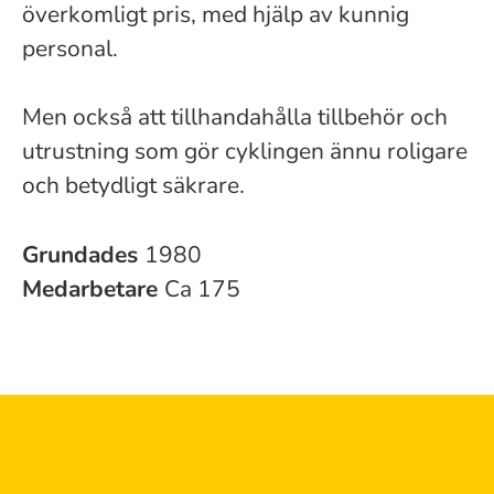
överkomligt pris, med hjälp av kunnig
personal.
Men också att tillhandahålla tillbehör och
utrustning som gör cyklingen ännu roligare
och betydligt säkrare.
Grundades
1980
Medarbetare
Ca 175